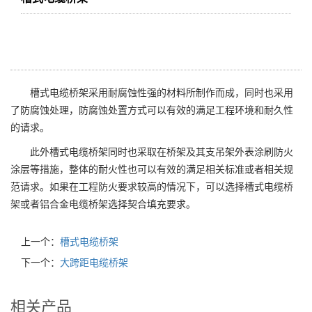
槽式电缆桥架采用耐腐蚀性强的材料所制作而成，同时也采用
了防腐蚀处理，防腐蚀处置方式可以有效的满足工程环境和耐久性
的请求。
此外槽式电缆桥架同时也采取在桥架及其支吊架外表涂刷防火
涂层等措施，整体的耐火性也可以有效的满足相关标准或者相关规
范请求。如果在工程防火要求较高的情况下，可以选择槽式电缆桥
架或者铝合金电缆桥架选择契合填充要求。
上一个：
槽式电缆桥架
下一个：
大跨距电缆桥架
相关产品