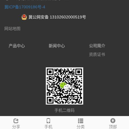
冀ICP备17009186号-4
冀公网安备 13102602000519号
网站地图
产品中心
新闻中心
公司简介
资质证书
手机二维码
分享
手机
分类
顶部