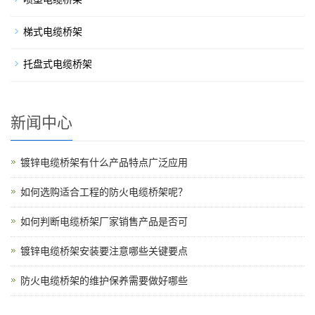
梯式电缆桥架
托盘式电缆桥架
新闻中心
镀锌电缆桥架有什么产品特点广泛应用
如何选购适合工程的防火电缆桥架呢？
如何判断电缆桥架厂家销售产品是否可
镀锌电缆桥架安装要注意哪些关键要点
防火电缆桥架的维护保养需要做好哪些