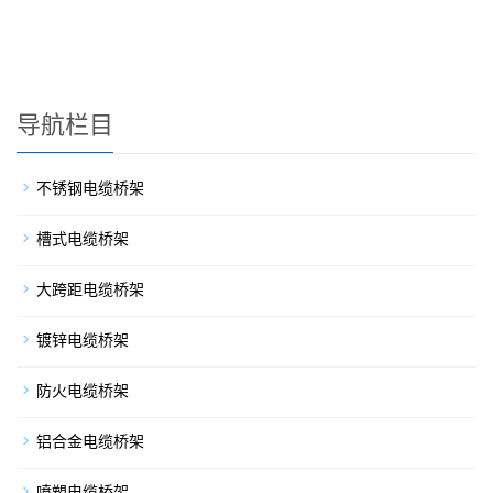
导航栏目
不锈钢电缆桥架
槽式电缆桥架
大跨距电缆桥架
镀锌电缆桥架
防火电缆桥架
铝合金电缆桥架
喷塑电缆桥架