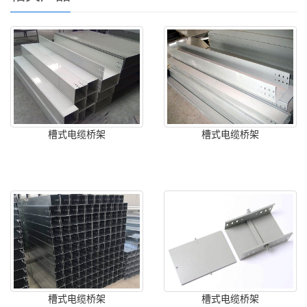
槽式电缆桥架
槽式电缆桥架
槽式电缆桥架
槽式电缆桥架