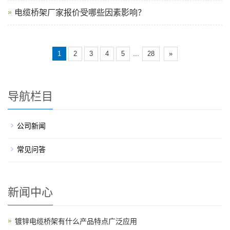
电缆桥架厂家报价受哪些因素影响？
...
1
2
3
4
5
28
»
导航栏目
公司新闻
常见问答
新闻中心
镀锌电缆桥架有什么产品特点广泛应用