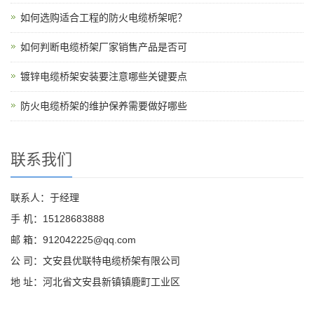
如何选购适合工程的防火电缆桥架呢？
如何判断电缆桥架厂家销售产品是否可
镀锌电缆桥架安装要注意哪些关键要点
防火电缆桥架的维护保养需要做好哪些
联系我们
联系人：于经理
手 机：15128683888
邮 箱：912042225@qq.com
公 司：文安县优联特电缆桥架有限公司
地 址：河北省文安县新镇镇鹿町工业区