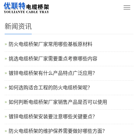
您的位置：
网站首页
>
新闻资讯
导
航
菜
新闻资讯
单
防火电缆桥架厂家常用哪些基板原材料
挑选电缆桥架厂家需要重点考察哪些内容
镀锌电缆桥架有什么产品特点广泛应用？
如何选购适合工程的防火电缆桥架呢？
如何判断电缆桥架厂家销售产品是否可以使用
镀锌电缆桥架安装要注意哪些关键要点？
防火电缆桥架的维护保养需要做好哪些方面？