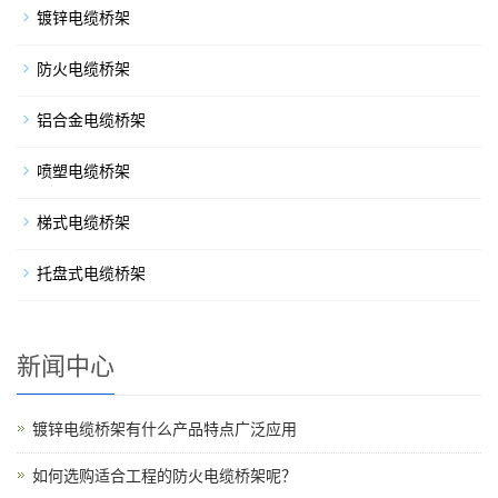
镀锌电缆桥架
防火电缆桥架
铝合金电缆桥架
喷塑电缆桥架
梯式电缆桥架
托盘式电缆桥架
新闻中心
镀锌电缆桥架有什么产品特点广泛应用
如何选购适合工程的防火电缆桥架呢？