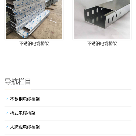
不锈钢电缆桥架
不锈钢电缆桥架
导航栏目
不锈钢电缆桥架
槽式电缆桥架
大跨距电缆桥架