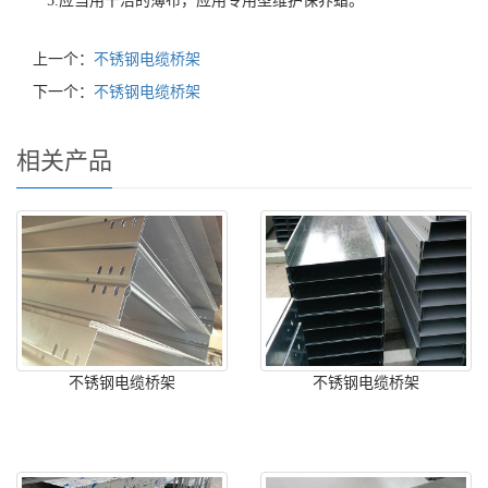
5.应当用干洁的薄布，应用专用型维护保养蜡。
上一个：
不锈钢电缆桥架
下一个：
不锈钢电缆桥架
相关产品
不锈钢电缆桥架
不锈钢电缆桥架