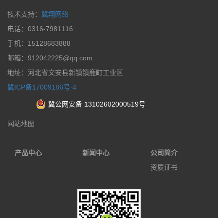
技术支持：
冀翔网络
电话：0316-7981116
手机：15128683888
邮箱：912042225@qq.com
地址：河北省文安县新镇镇鹿町工业区
冀ICP备17009186号-4
冀公网安备 13102602000519号
网站地图
产品中心
新闻中心
公司简介
资质证书