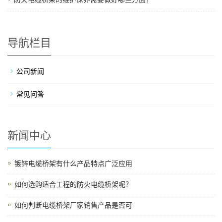
导航栏目
公司新闻
常见问答
新闻中心
镀锌电缆桥架有什么产品特点广泛应用
如何选购适合工程的防火电缆桥架呢？
如何判断电缆桥架厂家销售产品是否可