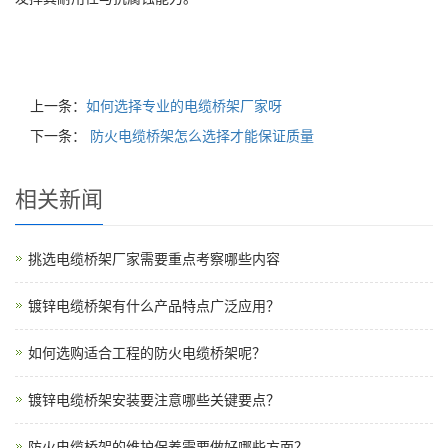
上一条：
如何选择专业的电缆桥架厂家呀
下一条：
防火电缆桥架怎么选择才能保证质量
相关新闻
挑选电缆桥架厂家需要重点考察哪些内容
镀锌电缆桥架有什么产品特点广泛应用？
如何选购适合工程的防火电缆桥架呢？
镀锌电缆桥架安装要注意哪些关键要点？
防火电缆桥架的维护保养需要做好哪些方面？