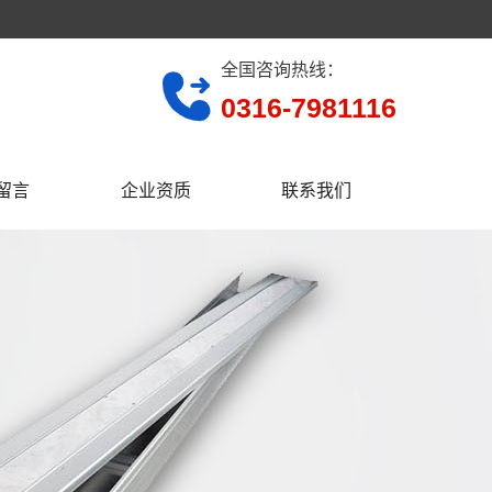
全国咨询热线：
0316-7981116
留言
企业资质
联系我们