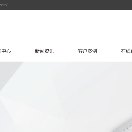
om/
品中心
新闻资讯
客户案例
在线