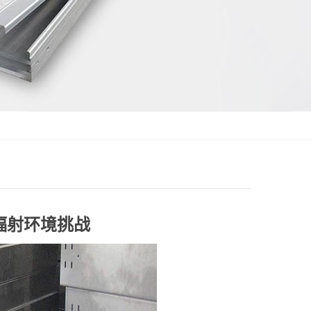
辐射环境挑战