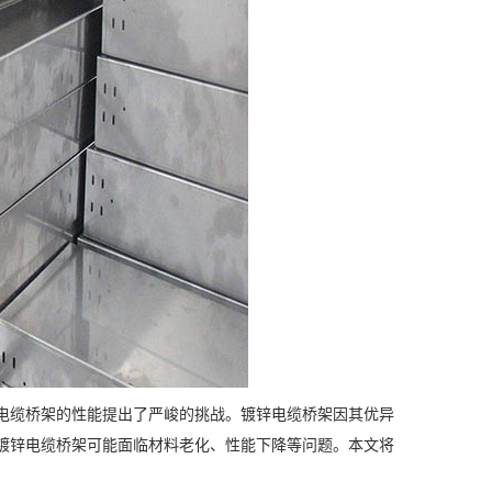
电缆桥架的性能提出了严峻的挑战。镀锌电缆桥架因其优异
镀锌电缆桥架可能面临材料老化、性能下降等问题。本文将