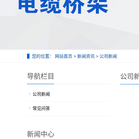
您的位置：
网站首页
>
新闻资讯
>
公司新闻
导航栏目
公司
公司新闻
常见问答
新闻中心