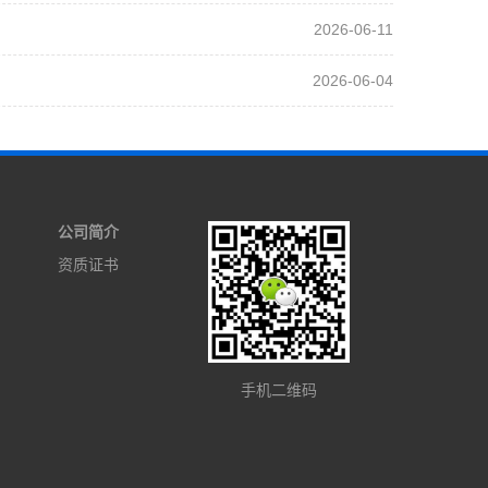
2026-06-11
2026-06-04
公司简介
资质证书
手机二维码