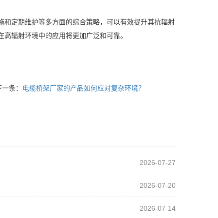
施和定期维护等多方面的综合策略，可以有效提升其抗辐射
在高辐射环境中的应用将更加广泛和可靠。
下一条：
电缆桥架厂家的产品如何应对复杂环境？
2026-07-27
2026-07-20
2026-07-14