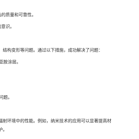
品的质量和可靠性。
的意识。
、结构变形等问题。通过以下措施，成功解决了问题：
酰亚胺涂层。
问题。
辐射环境中的性能。例如，纳米技术的应用可以显著提高材
护。