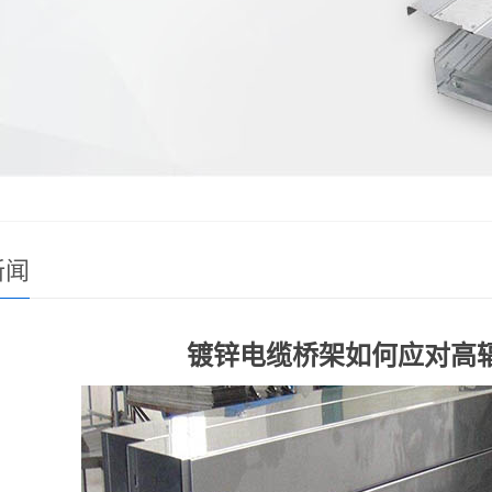
新闻
镀锌电缆桥架如何应对高