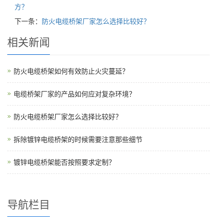
方？
下一条：
防火电缆桥架厂家怎么选择比较好？
相关新闻
防火电缆桥架如何有效防止火灾蔓延？
电缆桥架厂家的产品如何应对复杂环境？
防火电缆桥架厂家怎么选择比较好？
拆除镀锌电缆桥架的时候需要注意那些细节
镀锌电缆桥架能否按照要求定制？
导航栏目