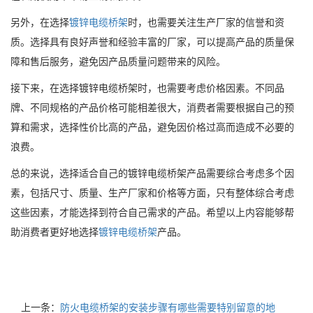
另外，在选择
镀锌电缆桥架
时，也需要关注生产厂家的信誉和资
质。选择具有良好声誉和经验丰富的厂家，可以提高产品的质量保
障和售后服务，避免因产品质量问题带来的风险。
接下来，在选择镀锌电缆桥架时，也需要考虑价格因素。不同品
牌、不同规格的产品价格可能相差很大，消费者需要根据自己的预
算和需求，选择性价比高的产品，避免因价格过高而造成不必要的
浪费。
总的来说，选择适合自己的镀锌电缆桥架产品需要综合考虑多个因
素，包括尺寸、质量、生产厂家和价格等方面，只有整体综合考虑
这些因素，才能选择到符合自己需求的产品。希望以上内容能够帮
助消费者更好地选择
镀锌电缆桥架
产品。
上一条：
防火电缆桥架的安装步骤有哪些需要特别留意的地