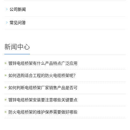
公司新闻
常见问答
新闻中心
镀锌电缆桥架有什么产品特点广泛应用
如何选购适合工程的防火电缆桥架呢？
如何判断电缆桥架厂家销售产品是否可
镀锌电缆桥架安装要注意哪些关键要点
防火电缆桥架的维护保养需要做好哪些