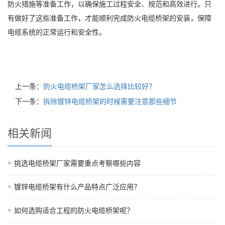
防火措施等准备工作，以确保施工过程安全、规范和高效进行。只
有做好了这些准备工作，才能顺利完成防火电缆桥架的安装，保障
电缆系统的正常运行和安全性。
上一条：
防火电缆桥架厂家怎么选择比较好？
下一条：
拆除镀锌电缆桥架的时候需要注意那些细节
相关新闻
挑选电缆桥架厂家需要重点考察哪些内容
镀锌电缆桥架有什么产品特点广泛应用？
如何选购适合工程的防火电缆桥架呢？