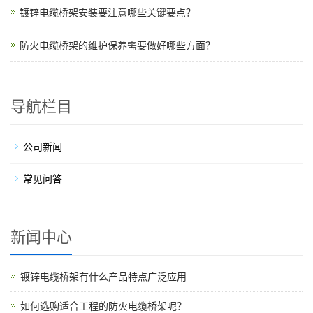
镀锌电缆桥架安装要注意哪些关键要点？
防火电缆桥架的维护保养需要做好哪些方面？
导航栏目
公司新闻
常见问答
新闻中心
镀锌电缆桥架有什么产品特点广泛应用
如何选购适合工程的防火电缆桥架呢？