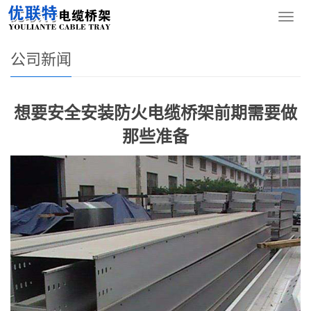
您的位置：
网站首页
>
新闻资讯
>
公司新闻
导
航
菜
公司新闻
单
想要安全安装防火电缆桥架前期需要做
那些准备