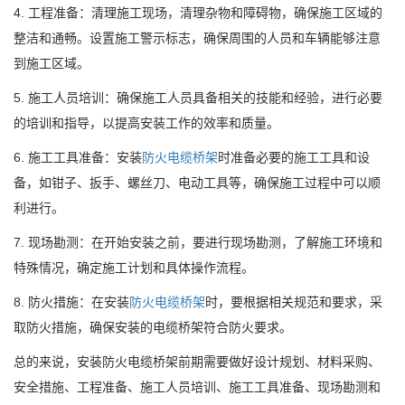
4. 工程准备：清理施工现场，清理杂物和障碍物，确保施工区域的
整洁和通畅。设置施工警示标志，确保周围的人员和车辆能够注意
到施工区域。
5. 施工人员培训：确保施工人员具备相关的技能和经验，进行必要
的培训和指导，以提高安装工作的效率和质量。
6. 施工工具准备：
安装
防火电缆桥架
时
准备必要的施工工具和设
备，如钳子、扳手、螺丝刀、电动工具等，确保施工过程中可以顺
利进行。
7. 现场勘测：在开始安装之前，要进行现场勘测，了解施工环境和
特殊情况，确定施工计划和具体操作流程。
8. 防火措施：在安装
防火电缆桥架
时，要根据相关规范和要求，采
取防火措施，确保安装的电缆桥架符合防火要求。
总的来说，安装防火电缆桥架前期需要做好设计规划、材料采购、
安全措施、工程准备、施工人员培训、施工工具准备、现场勘测和