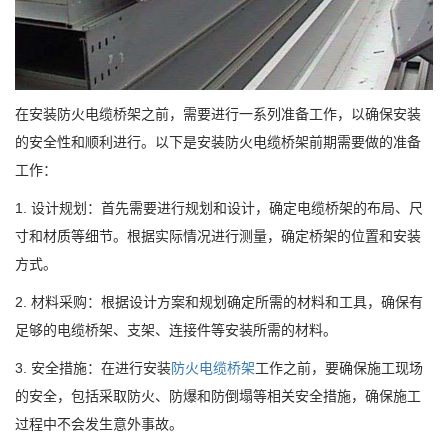
在安装防火电缆桥架之前，需要进行一系列准备工作，以确保安装
的安全性和顺利进行。以下是安装防火电缆桥架前期需要做的准备
工作：
1. 设计规划：首先需要进行规划和设计，确定电缆桥架的布局、尺
寸和材质等细节。根据实际情况进行测量，确定桥架的位置和安装
方式。
2. 材料采购：根据设计方案和规划确定所需的材料和工具，确保有
足够的电缆桥架、支架、连接件等安装所需的材料。
3. 安全措施：在进行安装
防火电缆桥架
工作之前，要确保施工现场
的安全，包括采取防火、防爆和防倒塌等相关安全措施，确保施工
过程中不会发生意外事故。